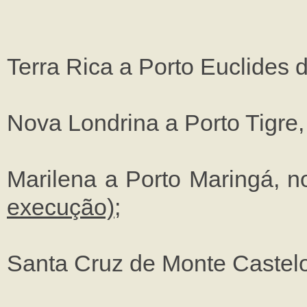
Terra Rica a Porto Euclides
Nova Londrina a Porto Tigre
Marilena a Porto Maringá, 
execução)
;
Santa Cruz de Monte Castelo