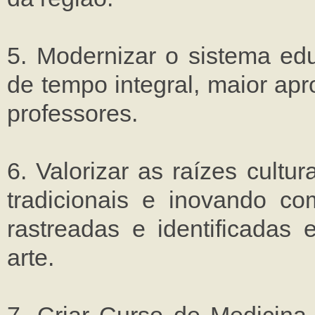
5. Modernizar o sistema ed
de tempo integral, maior ap
professores.
6. Valorizar as raízes cult
tradicionais e inovando c
rastreadas e identificadas
arte.