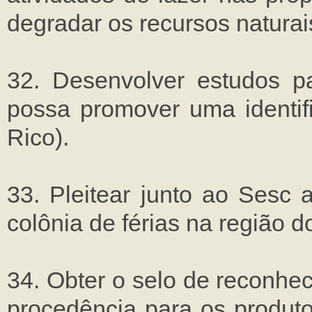
degradar os recursos naturai
32. Desenvolver estudos 
possa promover uma identifi
Rico).
33. Pleitear junto ao Sesc 
colônia de férias na região
34. Obter o selo de reconhe
procedência para os produto