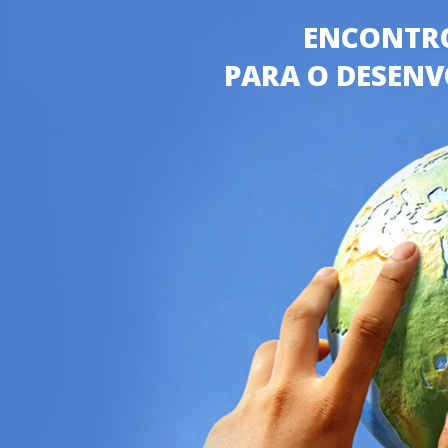
ENCONTRO
PARA O DESEN