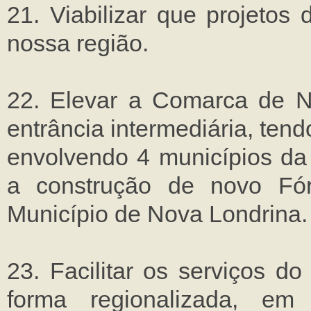
21. Viabilizar que projetos
nossa região.
22. Elevar a Comarca de N
entrância intermediária, ten
envolvendo 4 municípios da 
a construção de novo Fó
Município de Nova Londrina.
23. Facilitar os serviços d
forma regionalizada, em