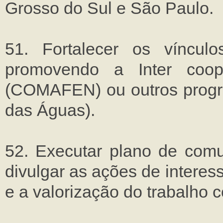
Grosso do Sul e São Paulo.
51. Fortalecer os vínculo
promovendo a Inter coop
(COMAFEN) ou outros program
das Águas).
52. Executar plano de comu
divulgar as ações de interes
e a valorização do trabalho c