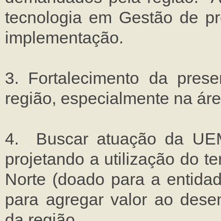
tecnologia em Gestão de pr
implementação.
3. Fortalecimento da prese
região, especialmente na áre
4. Buscar atuação da UEM
projetando a utilização do 
Norte (doado para a entidad
para agregar valor ao dese
da região.