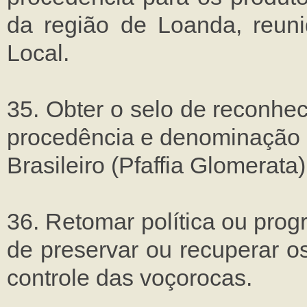
da região de Loanda, reuni
Local.
35. Obter o selo de reconhe
procedência e denominação 
Brasileiro (Pfaffia Glomerata
36. Retomar política ou pro
de preservar ou recuperar o
controle das voçorocas.