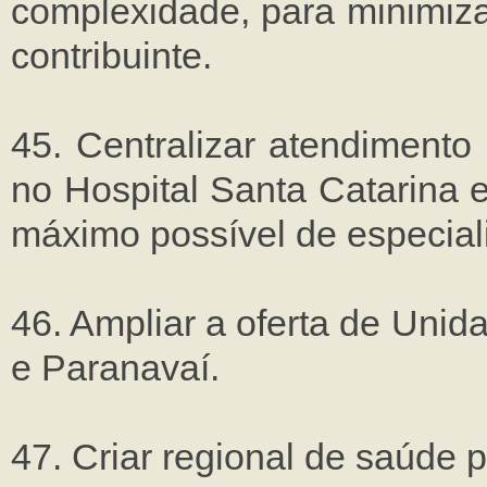
complexidade, para minimiza
contribuinte.
45. Centralizar atendiment
no Hospital Santa Catarina
máximo possível de especial
46. Ampliar a oferta de Un
e Paranavaí.
47. Criar regional de saúde 