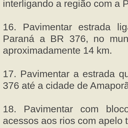
interligando a região com a 
16. Pavimentar estrada li
Paraná a BR 376, no muni
aproximadamente 14 km.
17. Pavimentar a estrada q
376 até a cidade de Amaporã
18. Pavimentar com bloc
acessos aos rios com apelo tu