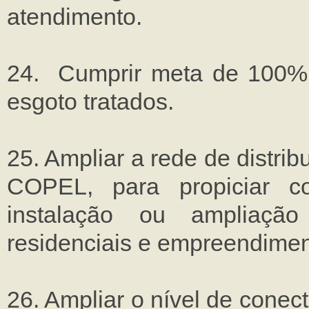
atendimento.
24. Cumprir meta de 100%
esgoto tratados.
25. Ampliar a rede de distribu
COPEL, para propiciar co
instalação ou ampliação
residenciais e empreendiment
26. Ampliar o nível de conec