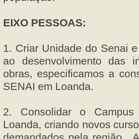
EIXO PESSOAS:
1. Criar Unidade do Senai e
ao desenvolvimento das in
obras, especificamos a con
SENAI em Loanda.
2. Consolidar o Campus
Loanda, criando novos curso
demandados pela região. 