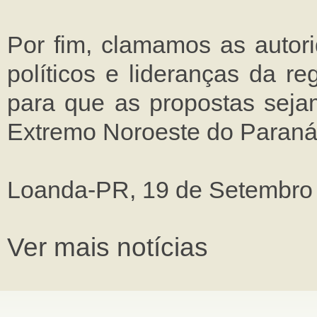
Por fim, clamamos as autori
políticos e lideranças da r
para que as propostas seja
Extremo Noroeste do Paraná
Loanda-PR, 19 de Setembro
Ver mais notícias