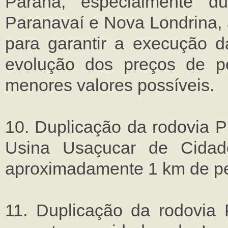
Paraná, especialmente d
Paranavaí e Nova Londrina, a
para garantir a execução d
evolução dos preços de p
menores valores possíveis.
10. Duplicação da rodovia P
Usina Usaçucar de Cida
aproximadamente 1 km de pe
11. Duplicação da rodovia