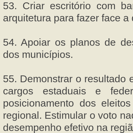
53. Criar escritório com b
arquitetura para fazer face
54. Apoiar os planos de de
dos municípios.
55. Demonstrar o resultado e
cargos estaduais e fede
posicionamento dos eleitos
regional. Estimular o voto n
desempenho efetivo na regiã