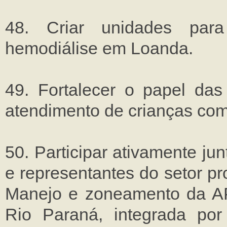
48. Criar unidades para
hemodiálise em Loanda.
49. Fortalecer o papel da
atendimento de crianças com 
50. Participar ativamente j
e representantes do setor p
Manejo e zoneamento da AP
Rio Paraná, integrada po