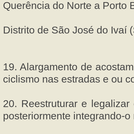
Querência do Norte a Porto B
Distrito de São José do Ivaí (
19. Alargamento de acostame
ciclismo nas estradas e ou co
20. Reestruturar e legaliza
posteriormente integrando-o