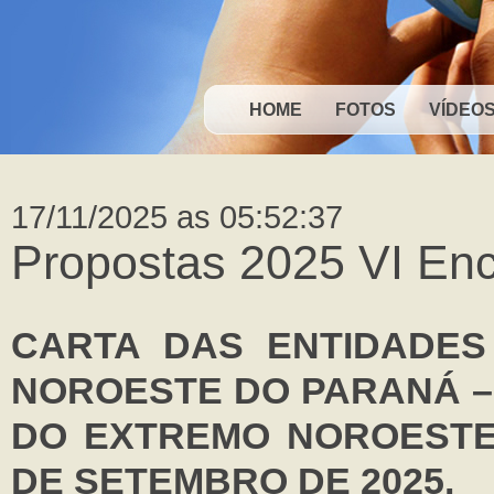
HOME
FOTOS
VÍDEO
17/11/2025 as 05:52:37
Propostas 2025 VI Enc
CARTA DAS ENTIDADE
NOROESTE DO PARANÁ –
DO EXTREMO NOROESTE
DE SETEMBRO DE 2025.