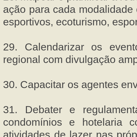
ação para cada modalidade de
esportivos, ecoturismo, esport
29. Calendarizar os event
regional com divulgação amp
30. Capacitar os agentes env
31. Debater e regulament
condomínios e hotelaria 
atividades de lazer nas pró